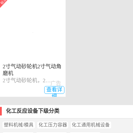
2寸气动砂轮机2寸气动角
磨机
2寸气动砂轮机，2寸气动角磨机
广告
查看详
细
化工反应设备下级分类
塑料机械/模具
化工压力容器
化工通用机械设备