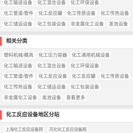
化工输送设备
化工混合设备
化工环保设备
化工管道/管件
化工反应罐
化工传质设备
化工传热设备
化工储运设备
化工包装设备
非金属化工设备
发泡设备
相关分类
塑料机械/模具
化工压力容器
化工通用机械设备
化工输送设备
化工混合设备
化工环保设备
化工管道/管件
化工反应设备
化工反应罐
化工传质设备
化工传热设备
化工储运设备
化工包装设备
非金属化工设备
发泡设备
查看更多
化工反应设备地区分站
上海化工反应设备网
河北化工反应设备网