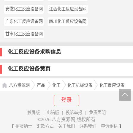
安徽化工反应设备网
江西化工反应设备网
广东化工反应设备网
四川化工反应设备网
甘肃化工反应设备网
化工反应设备求购信息
化工反应设备黄页
八方资源网
产品
化工
化工机械设备
化工反应设备
登录
触屏版
|
电脑版
|
投诉举报
|
免责声明
©2026 八方资源网 版权所有
[
]
招贤纳士
汇款方式
关于我们
联系我们
申请金钻