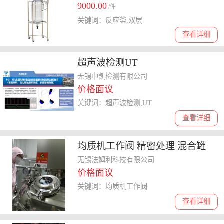
9000.00
/件
关键词：反应釜,双层
查看详细
超声波检测UT
无锡中凯检测有限公司
价格面议
关键词：超声波检测,UT
查看详细
均质机工作阀 精密处理 混合罐
无锡法姆利科技有限公司
价格面议
关键词：均质机工作阀
查看详细