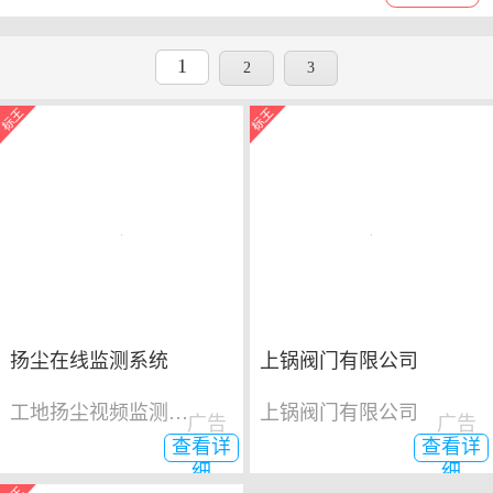
1
2
3
扬尘在线监测系统
上锅阀门有限公司
工地扬尘视频监测系统
上锅阀门有限公司
广告
广告
查看详
查看详
细
细